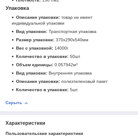
Упаковка
Описание упаковки:
товар не имеет
индивидуальной упаковки
Вид упаковки:
Транспортная упаковка
Размер упаковки:
370x290x540мм
Вес с упаковкой:
14000г
Количество в упаковке:
50шт.
Объем единицы:
0.057942м³
Вид упаковки:
Внутренняя упаковка
Описание упаковки:
полиэтиленовый пакет
Количество в упаковке:
5шт.
Скрыть
Характеристики
Пользовательские характеристики