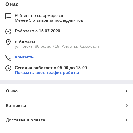
О нас
Рейтинг не сформирован
Менее 5 отзывов за последний год
Работает с 15.07.2020
г. Алматы
ул.Гоголя,86 офис 715, Алматы, Казахстан
Контакты
Сегодня работает с 09:00 до 18:00
Показать весь график работы
О нас
Контакты
Доставка и оплата