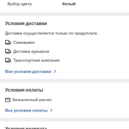
Выбор цвета
белый
Условия доставки
Доставка осуществляется только по предоплате.
Самовывоз
Доставка курьером
Транспортная компания
Все условия доставки
Условия оплаты
Безналичный расчет
Все условия оплаты
Условия возврата