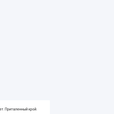
ет. Приталенный крой.