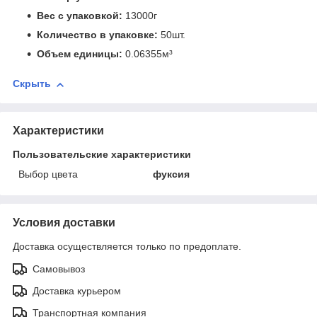
Вес с упаковкой:
13000г
Количество в упаковке:
50шт.
Объем единицы:
0.06355м³
Скрыть
Характеристики
Пользовательские характеристики
Выбор цвета
фуксия
Условия доставки
Доставка осуществляется только по предоплате.
Самовывоз
Доставка курьером
Транспортная компания