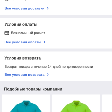
Все условия доставки
Условия оплаты
Безналичный расчет
Все условия оплаты
Условия возврата
Возврат товара в течение 14 дней по договоренности
Все условия возврата
Подобные товары компании