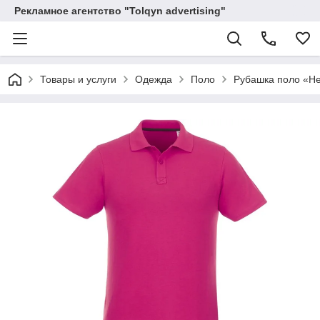
Рекламное агентство "Tolqyn advertising"
Товары и услуги
Одежда
Поло
Рубашка поло «He