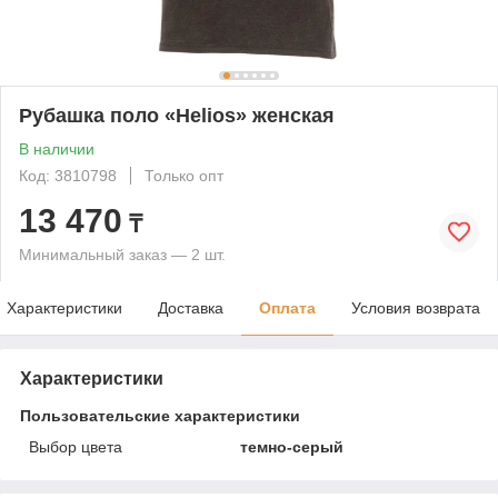
Рубашка поло «Helios» женская
В наличии
Код: 3810798
Только опт
13 470
₸
Минимальный заказ — 2 шт.
Характеристики
Доставка
Оплата
Условия возврата
Характеристики
Пользовательские характеристики
Выбор цвета
темно-серый