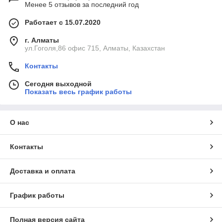
Менее 5 отзывов за последний год
Работает с 15.07.2020
г. Алматы
ул.Гоголя,86 офис 715, Алматы, Казахстан
Контакты
Сегодня выходной
Показать весь график работы
О нас
Контакты
Доставка и оплата
График работы
Полная версия сайта