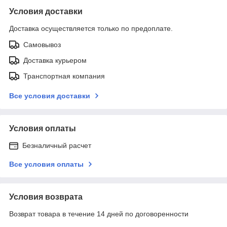
Условия доставки
Доставка осуществляется только по предоплате.
Самовывоз
Доставка курьером
Транспортная компания
Все условия доставки
Условия оплаты
Безналичный расчет
Все условия оплаты
Условия возврата
Возврат товара в течение 14 дней по договоренности