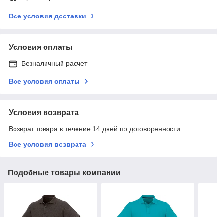
Все условия доставки
Условия оплаты
Безналичный расчет
Все условия оплаты
Условия возврата
Возврат товара в течение 14 дней по договоренности
Все условия возврата
Подобные товары компании