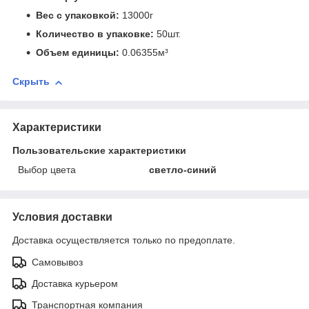
Вес с упаковкой:
13000г
Количество в упаковке:
50шт.
Объем единицы:
0.06355м³
Скрыть
Характеристики
Пользовательские характеристики
Выбор цвета
светло-синий
Условия доставки
Доставка осуществляется только по предоплате.
Самовывоз
Доставка курьером
Транспортная компания