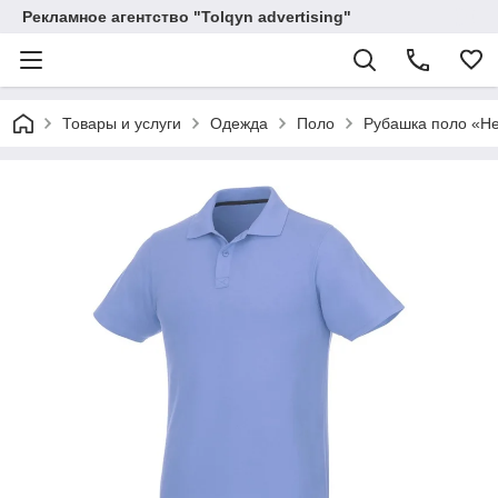
Рекламное агентство "Tolqyn advertising"
Товары и услуги
Одежда
Поло
Рубашка поло «He