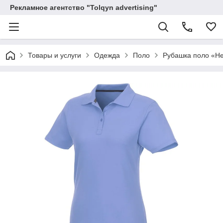
Рекламное агентство "Tolqyn advertising"
Товары и услуги
Одежда
Поло
Рубашка поло «He