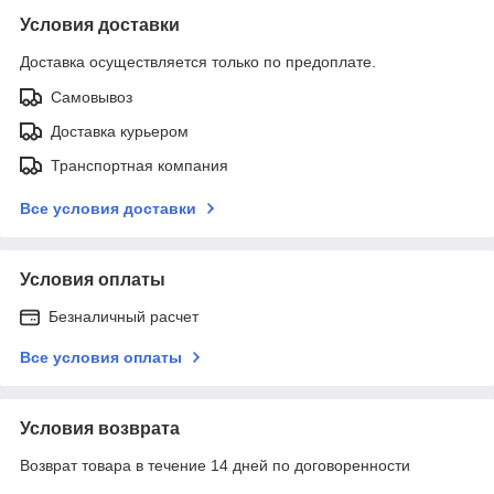
Условия доставки
Доставка осуществляется только по предоплате.
Самовывоз
Доставка курьером
Транспортная компания
Все условия доставки
Условия оплаты
Безналичный расчет
Все условия оплаты
Условия возврата
Возврат товара в течение 14 дней по договоренности