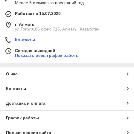
Менее 5 отзывов за последний год
Работает с 15.07.2020
г. Алматы
ул.Гоголя,86 офис 715, Алматы, Казахстан
Контакты
Сегодня выходной
Показать весь график работы
О нас
Контакты
Доставка и оплата
График работы
Полная версия сайта