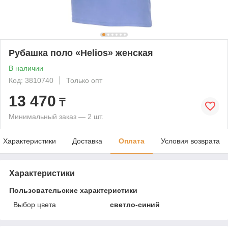
Рубашка поло «Helios» женская
В наличии
Код: 3810740
Только опт
13 470
₸
Минимальный заказ — 2 шт.
Характеристики
Доставка
Оплата
Условия возврата
Характеристики
Пользовательские характеристики
Выбор цвета
светло-синий