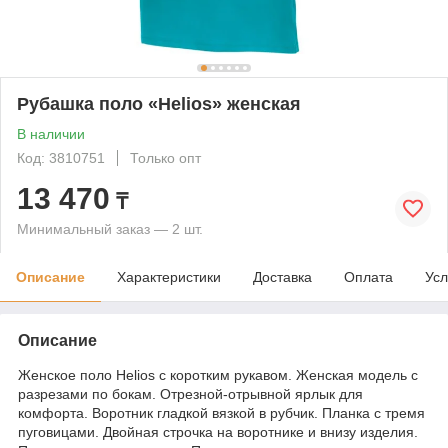
Рубашка поло «Helios» женская
В наличии
Код: 3810751
Только опт
13 470
₸
Минимальный заказ — 2 шт.
Описание
Характеристики
Доставка
Оплата
Усл
Описание
Женское поло Helios с коротким рукавом. Женская модель с
разрезами по бокам. Отрезной-отрывной ярлык для
комфорта. Воротник гладкой вязкой в рубчик. Планка с тремя
пуговицами. Двойная строчка на воротнике и внизу изделия.