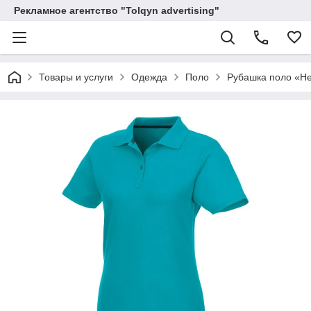
Рекламное агентство "Tolqyn advertising"
Товары и услуги
Одежда
Поло
Рубашка поло «He