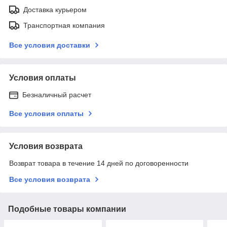
Доставка курьером
Транспортная компания
Все условия доставки
Условия оплаты
Безналичный расчет
Все условия оплаты
Условия возврата
Возврат товара в течение 14 дней по договоренности
Все условия возврата
Подобные товары компании