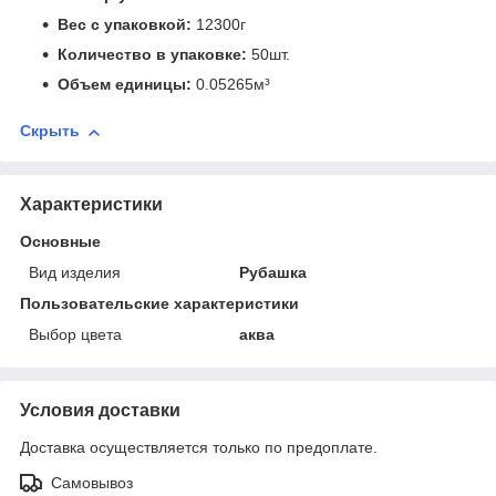
Вес с упаковкой:
12300г
Количество в упаковке:
50шт.
Объем единицы:
0.05265м³
Скрыть
Характеристики
Основные
Вид изделия
Рубашка
Пользовательские характеристики
Выбор цвета
аква
Условия доставки
Доставка осуществляется только по предоплате.
Самовывоз