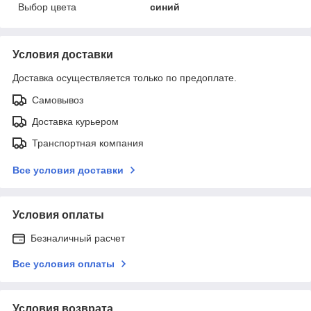
Выбор цвета
синий
Условия доставки
Доставка осуществляется только по предоплате.
Самовывоз
Доставка курьером
Транспортная компания
Все условия доставки
Условия оплаты
Безналичный расчет
Все условия оплаты
Условия возврата