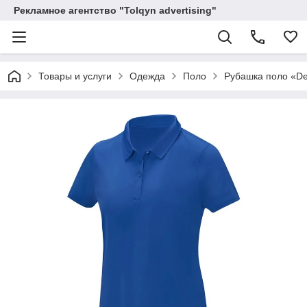
Рекламное агентство "Tolqyn advertising"
Товары и услуги
Одежда
Поло
Рубашка поло «De