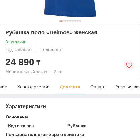
Рубашка поло «Deimos» женская
В наличии
Код: 3909552
Только опт
24 890
₸
Минимальный заказ — 2 шт.
ние
Характеристики
Доставка
Оплата
Условия во
Характеристики
Основные
Вид изделия
Рубашка
Пользовательские характеристики