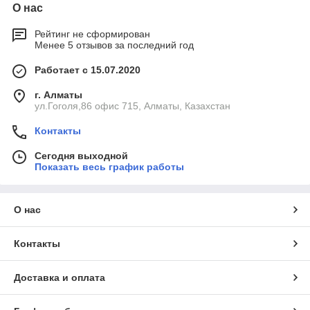
О нас
Рейтинг не сформирован
Менее 5 отзывов за последний год
Работает с 15.07.2020
г. Алматы
ул.Гоголя,86 офис 715, Алматы, Казахстан
Контакты
Сегодня выходной
Показать весь график работы
О нас
Контакты
Доставка и оплата