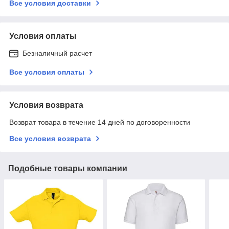
Все условия доставки
Условия оплаты
Безналичный расчет
Все условия оплаты
Условия возврата
Возврат товара в течение 14 дней по договоренности
Все условия возврата
Подобные товары компании