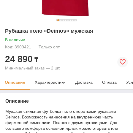
Рубашка поло «Deimos» мужская
В наличии
Код: 3909421
Только опт
24 890
₸
Минимальный заказ — 2 шт.
Описание
Характеристики
Доставка
Оплата
Усл
Описание
Мужская стильная футболка поло с короткими рукавами
Deimos. Возможность нанесения на внутреннюю часть
фирменной символики. Планка с двумя пуговицами. Для
большего комфорта основной ярлык можно оторвать или