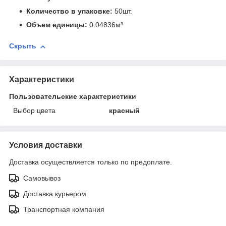
Количество в упаковке:
50шт.
Объем единицы:
0.04836м³
Скрыть
Характеристики
Пользовательские характеристики
Выбор цвета
красный
Условия доставки
Доставка осуществляется только по предоплате.
Самовывоз
Доставка курьером
Транспортная компания