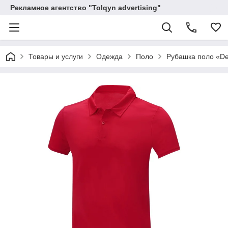
Рекламное агентство "Tolqyn advertising"
Товары и услуги
Одежда
Поло
Рубашка поло «D