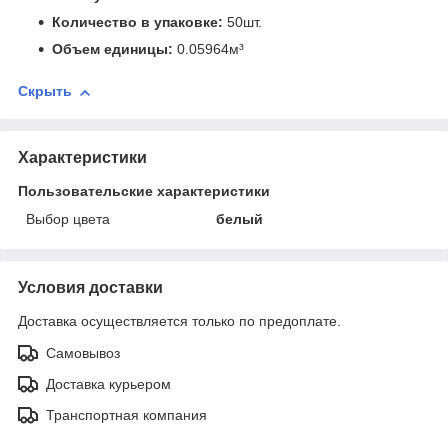
Количество в упаковке:
50шт.
Объем единицы:
0.05964м³
Скрыть
Характеристики
Пользовательские характеристики
Выбор цвета
белый
Условия доставки
Доставка осуществляется только по предоплате.
Самовывоз
Доставка курьером
Транспортная компания