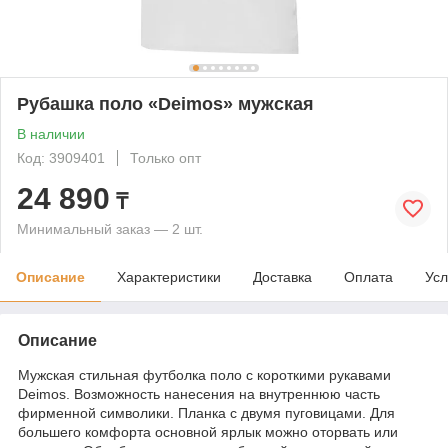
Рубашка поло «Deimos» мужская
В наличии
Код: 3909401
Только опт
24 890
₸
Минимальный заказ — 2 шт.
Описание
Характеристики
Доставка
Оплата
Усл
Описание
Мужская стильная футболка поло с короткими рукавами
Deimos. Возможность нанесения на внутреннюю часть
фирменной символики. Планка с двумя пуговицами. Для
большего комфорта основной ярлык можно оторвать или