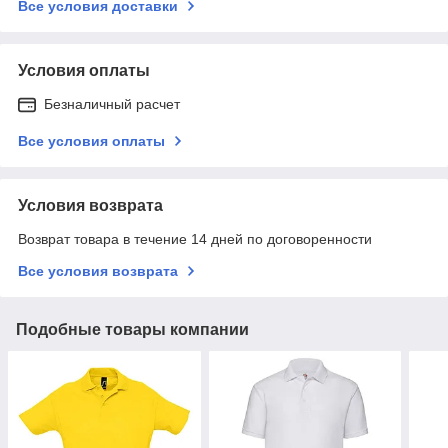
Все условия доставки
Условия оплаты
Безналичный расчет
Все условия оплаты
Условия возврата
Возврат товара в течение 14 дней по договоренности
Все условия возврата
Подобные товары компании