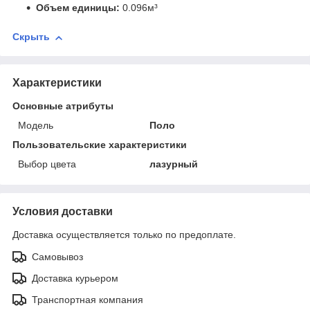
Объем единицы:
0.096м³
Скрыть
Характеристики
Основные атрибуты
Мoдель
Поло
Пользовательские характеристики
Выбор цвета
лазурный
Условия доставки
Доставка осуществляется только по предоплате.
Самовывоз
Доставка курьером
Транспортная компания