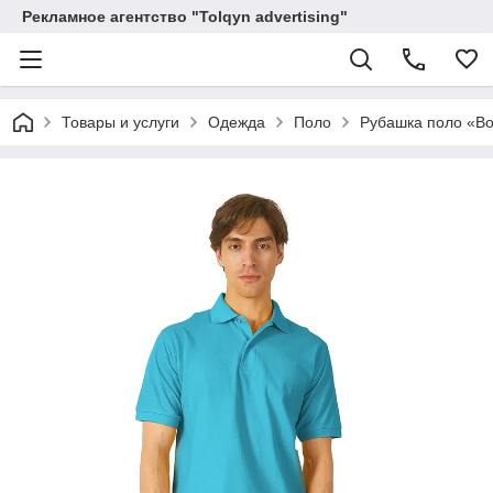
Рекламное агентство "Tolqyn advertising"
Товары и услуги
Одежда
Поло
Рубашка поло «Bo