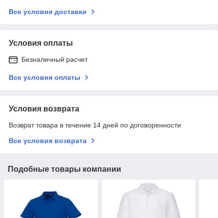
Все условия доставки
Условия оплаты
Безналичный расчет
Все условия оплаты
Условия возврата
Возврат товара в течение 14 дней по договоренности
Все условия возврата
Подобные товары компании