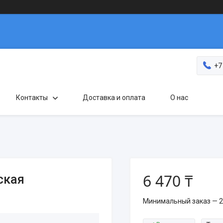
+7
Контакты
Доставка и оплата
О нас
6 470 ₸
ская
Минимальный заказ — 2