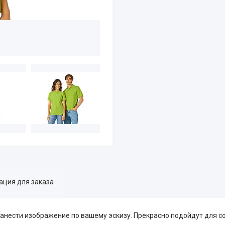
ция для заказа
нанести изображение по вашему эскизу. Прекрасно подойдут для с