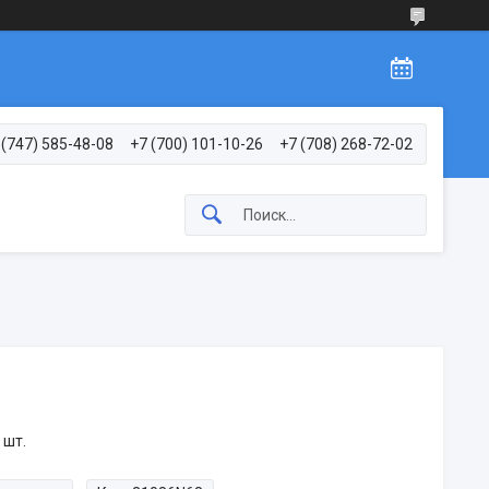
 (747) 585-48-08
+7 (700) 101-10-26
+7 (708) 268-72-02
 шт.