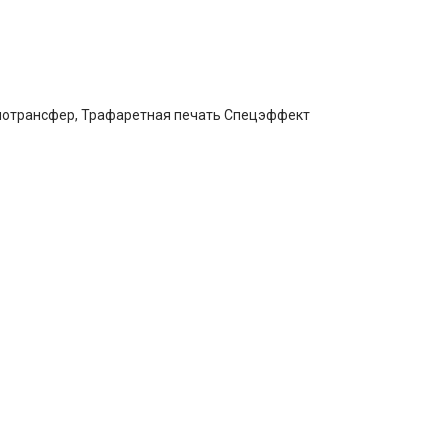
мотрансфер, Трафаретная печать Спецэффект