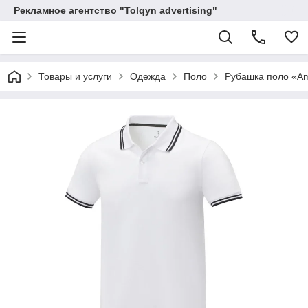
Рекламное агентство "Tolqyn advertising"
Товары и услуги
Одежда
Поло
Рубашка поло «A