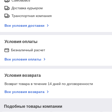
Самовывоз
Доставка курьером
Транспортная компания
Все условия доставки
Условия оплаты
Безналичный расчет
Все условия оплаты
Условия возврата
Возврат товара в течение 14 дней по договоренности
Все условия возврата
Подобные товары компании