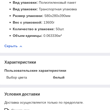
Вид упаковки:
Полиэтиленовый пакет
Вид упаковки:
Транспортная упаковка
Размер упаковки:
580x280x390мм
Вес с упаковкой:
13600г
Количество в упаковке:
50шт.
Объем единицы:
0.063336м³
Скрыть
Характеристики
Пользовательские характеристики
Выбор цвета
белый
Условия доставки
Доставка осуществляется только по предоплате.