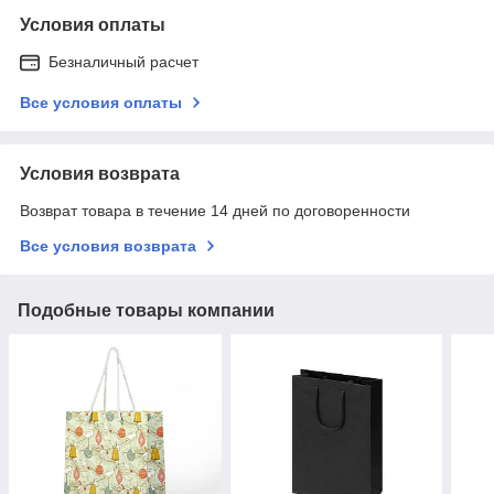
Условия оплаты
Безналичный расчет
Все условия оплаты
Условия возврата
Возврат товара в течение 14 дней по договоренности
Все условия возврата
Подобные товары компании