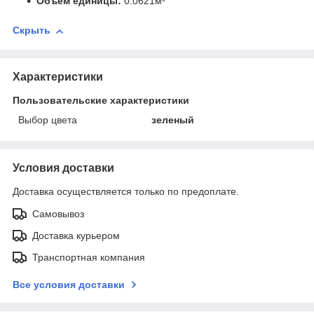
Объем единицы:
0.0621м³
Скрыть
Характеристики
Пользовательские характеристики
Выбор цвета
зеленый
Условия доставки
Доставка осуществляется только по предоплате.
Самовывоз
Доставка курьером
Транспортная компания
Все условия доставки