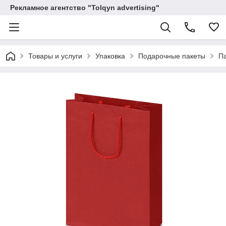
Рекламное агентство "Tolqyn advertising"
Товары и услуги
Упаковка
Подарочные пакеты
Па