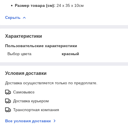
Размер товара (см):
24 x 35 x 10см
Скрыть
Характеристики
Пользовательские характеристики
Выбор цвета
красный
Условия доставки
Доставка осуществляется только по предоплате.
Самовывоз
Доставка курьером
Транспортная компания
Все условия доставки