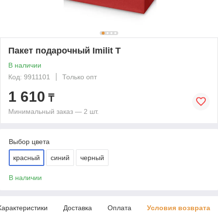
Пакет подарочный Imilit T
В наличии
Код: 9911101
Только опт
1 610
₸
Минимальный заказ — 2 шт.
Выбор цвета
красный
синий
черный
В наличии
Характеристики
Доставка
Оплата
Условия возврата