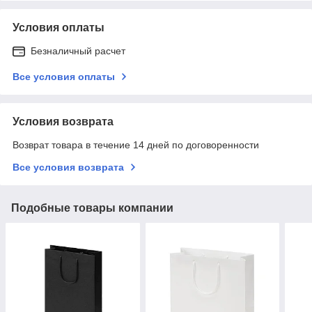
Условия оплаты
Безналичный расчет
Все условия оплаты
Условия возврата
Возврат товара в течение 14 дней по договоренности
Все условия возврата
Подобные товары компании