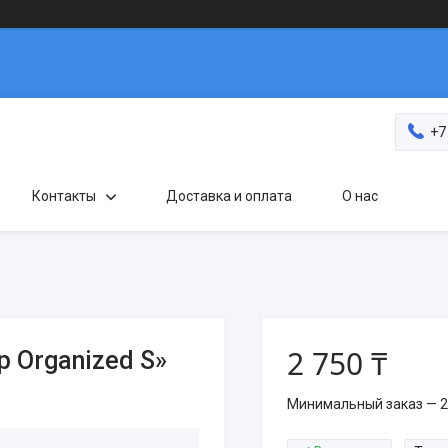
+7
Контакты
Доставка и оплата
О нас
2 750 ₸
 Organized S»
Минимальный заказ — 2