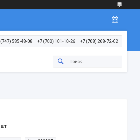
 (747) 585-48-08
+7 (700) 101-10-26
+7 (708) 268-72-02
 шт.