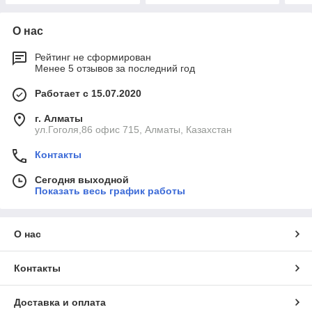
О нас
Рейтинг не сформирован
Менее 5 отзывов за последний год
Работает с 15.07.2020
г. Алматы
ул.Гоголя,86 офис 715, Алматы, Казахстан
Контакты
Сегодня выходной
Показать весь график работы
О нас
Контакты
Доставка и оплата