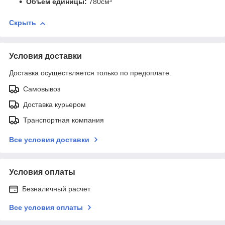
Объем единицы:
780см³
Скрыть
Условия доставки
Доставка осуществляется только по предоплате.
Самовывоз
Доставка курьером
Транспортная компания
Все условия доставки
Условия оплаты
Безналичный расчет
Все условия оплаты