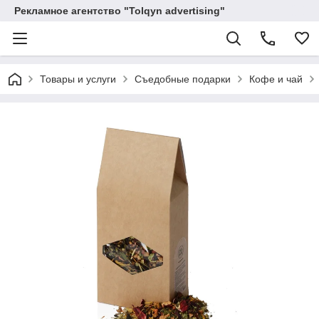
Рекламное агентство "Tolqyn advertising"
Товары и услуги
Съедобные подарки
Кофе и чай