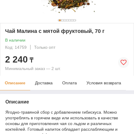
Чай Малина с мятой фруктовый, 70 г
В наличии
Код: 14759
Только опт
2 240
₸
Минимальный заказ — 2 шт.
Описание
Доставка
Оплата
Условия возврата
Описание
Ягодно-травяной сбор с добавлением гибискуса. Можно
употреблять в горячем виде или использовать в качестве
основы для приготовления чая со льдом и различных
коктейлей. Готовый напиток обладает расслабляющим и