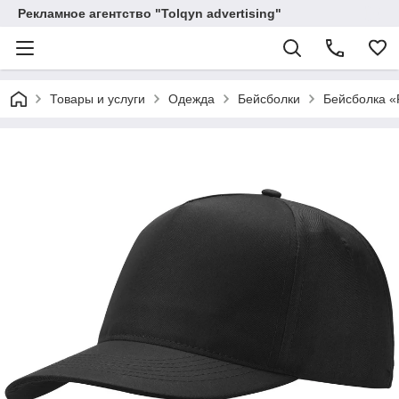
Рекламное агентство "Tolqyn advertising"
Товары и услуги
Одежда
Бейсболки
Бейсболка «