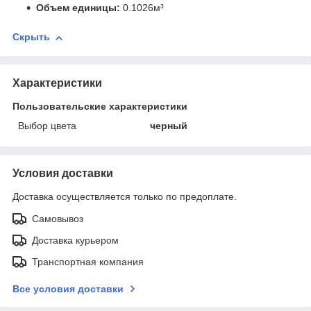
Объем единицы:
0.1026м³
Скрыть
Характеристики
Пользовательские характеристики
Выбор цвета
черный
Условия доставки
Доставка осуществляется только по предоплате.
Самовывоз
Доставка курьером
Транспортная компания
Все условия доставки