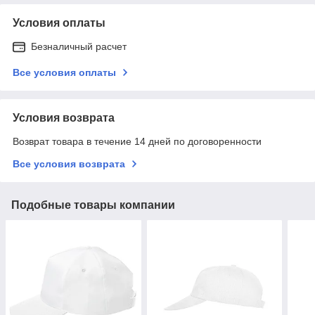
Условия оплаты
Безналичный расчет
Все условия оплаты
Условия возврата
Возврат товара в течение 14 дней по договоренности
Все условия возврата
Подобные товары компании