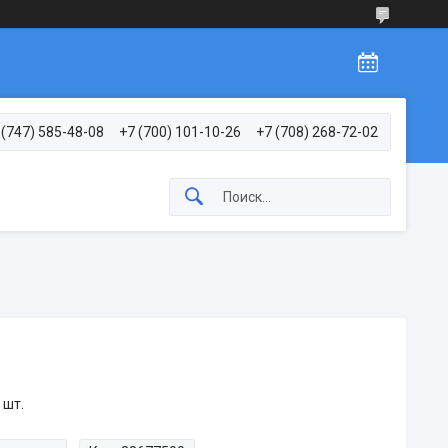
 (747) 585-48-08
+7 (700) 101-10-26
+7 (708) 268-72-02
 шт.