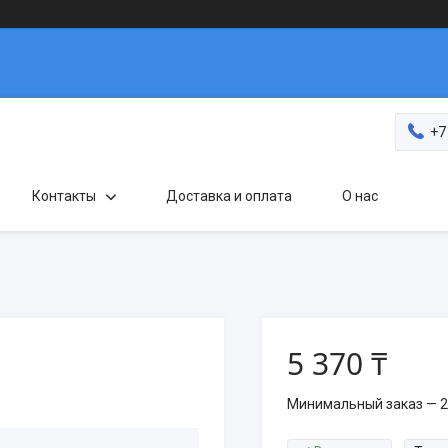
+7
Контакты
Доставка и оплата
О нас
5 370 ₸
Минимальный заказ — 2