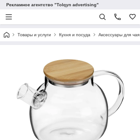
Рекламное агентство "Tolqyn advertising"
Товары и услуги
Кухня и посуда
Аксессуары для чая