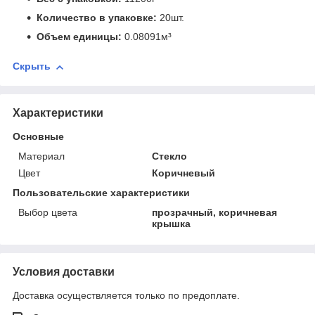
Количество в упаковке:
20шт.
Объем единицы:
0.08091м³
Скрыть
Характеристики
Основные
Материал
Стекло
Цвет
Коричневый
Пользовательские характеристики
Выбор цвета
прозрачный, коричневая
крышка
Условия доставки
Доставка осуществляется только по предоплате.