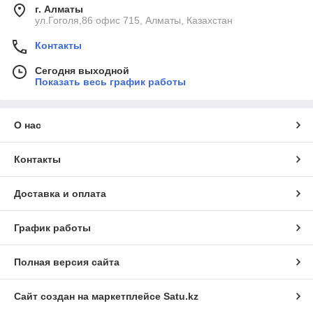
г. Алматы
ул.Гоголя,86 офис 715, Алматы, Казахстан
Контакты
Сегодня выходной
Показать весь график работы
О нас
Контакты
Доставка и оплата
График работы
Полная версия сайта
Сайт создан на маркетплейсе
Satu.kz