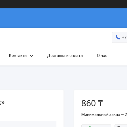
+7
Контакты
Доставка и оплата
О нас
860 ₸
к»
Минимальный заказ — 2