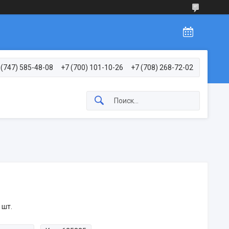
 (747) 585-48-08
+7 (700) 101-10-26
+7 (708) 268-72-02
 шт.