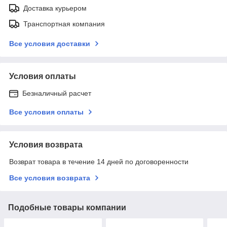
Доставка курьером
Транспортная компания
Все условия доставки
Условия оплаты
Безналичный расчет
Все условия оплаты
Условия возврата
Возврат товара в течение 14 дней по договоренности
Все условия возврата
Подобные товары компании