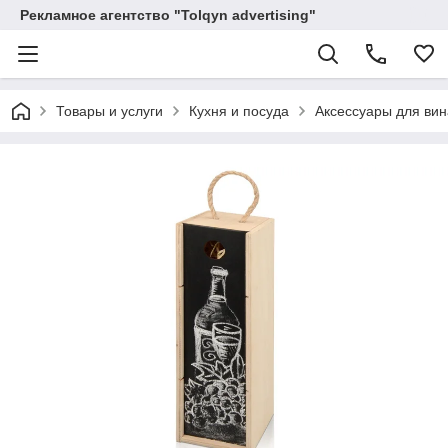
Рекламное агентство "Tolqyn advertising"
Товары и услуги
Кухня и посуда
Аксессуары для вин