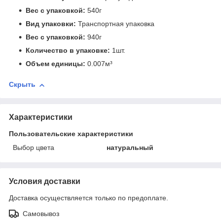
Вес с упаковкой:
540г
Вид упаковки:
Транспортная упаковка
Вес с упаковкой:
940г
Количество в упаковке:
1шт.
Объем единицы:
0.007м³
Скрыть
Характеристики
Пользовательские характеристики
Выбор цвета
натуральный
Условия доставки
Доставка осуществляется только по предоплате.
Самовывоз