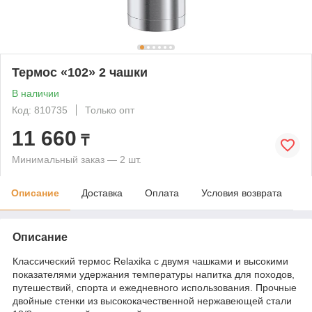
Термос «102» 2 чашки
В наличии
Код: 810735
Только опт
11 660
₸
Минимальный заказ — 2 шт.
Описание
Доставка
Оплата
Условия возврата
Описание
Классический термос Relaxika с двумя чашками и высокими
показателями удержания температуры напитка для походов,
путешествий, спорта и ежедневного использования. Прочные
двойные стенки из высококачественной нержавеющей стали