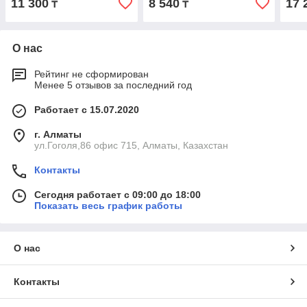
11 300
8 540
17 
₸
₸
О нас
Рейтинг не сформирован
Менее 5 отзывов за последний год
Работает с 15.07.2020
г. Алматы
ул.Гоголя,86 офис 715, Алматы, Казахстан
Контакты
Сегодня работает с 09:00 до 18:00
Показать весь график работы
О нас
Контакты