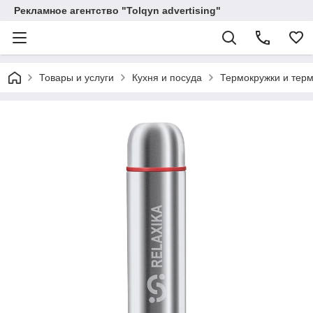
Рекламное агентство "Tolqyn advertising"
Товары и услуги
Кухня и посуда
Термокружки и тер