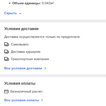
Объем единицы:
0.042м³
Скрыть
Условия доставки
Доставка осуществляется только по предоплате.
Самовывоз
Доставка курьером
Транспортная компания
Все условия доставки
Условия оплаты
Безналичный расчет
Все условия оплаты