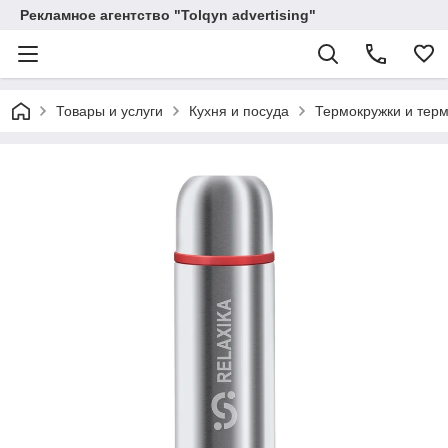
Рекламное агентство "Tolqyn advertising"
Товары и услуги
Кухня и посуда
Термокружки и тер