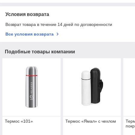
Условия возврата
Возврат товара в течение 14 дней по договоренности
Все условия возврата
Подобные товары компании
Термос «101»
Термос «Ямал» с чехлом
Терм
покр