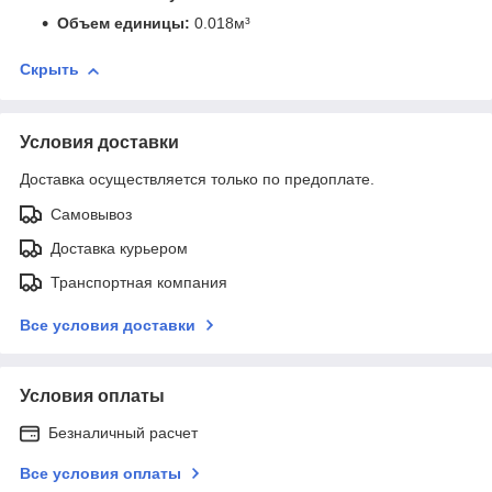
Объем единицы:
0.018м³
Скрыть
Условия доставки
Доставка осуществляется только по предоплате.
Самовывоз
Доставка курьером
Транспортная компания
Все условия доставки
Условия оплаты
Безналичный расчет
Все условия оплаты