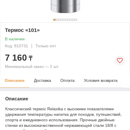
Термос «101»
В наличии
Код: 810731
Только опт
7 160
₸
Минимальный заказ — 2 шт.
Описание
Доставка
Оплата
Условия возврата
Описание
Классический термос Relaxika с высокими показателями
удержания температуры напитка для походов, путешествий,
спорта и ежедневного использования. Прочные двойные
стенки из высококачественной нержавеющей стали 18/8 с