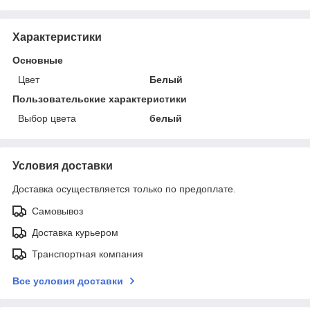
Характеристики
Основные
Цвет
Белый
Пользовательские характеристики
Выбор цвета
белый
Условия доставки
Доставка осуществляется только по предоплате.
Самовывоз
Доставка курьером
Транспортная компания
Все условия доставки