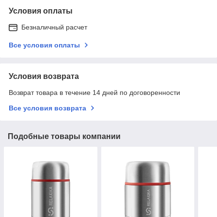
Условия оплаты
Безналичный расчет
Все условия оплаты
Условия возврата
Возврат товара в течение 14 дней по договоренности
Все условия возврата
Подобные товары компании