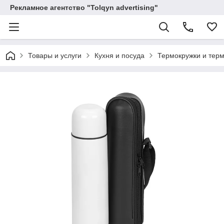
Рекламное агентство "Tolqyn advertising"
Товары и услуги
Кухня и посуда
Термокружки и тер