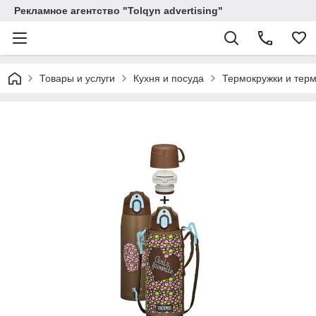
Рекламное агентство "Tolqyn advertising"
Товары и услуги
Кухня и посуда
Термокружки и тер