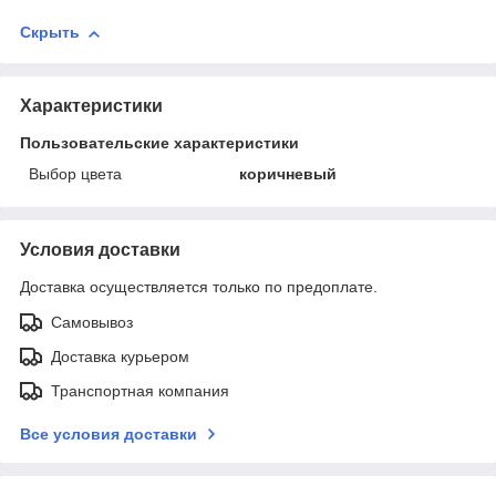
Скрыть
Характеристики
Пользовательские характеристики
Выбор цвета
коричневый
Условия доставки
Доставка осуществляется только по предоплате.
Самовывоз
Доставка курьером
Транспортная компания
Все условия доставки