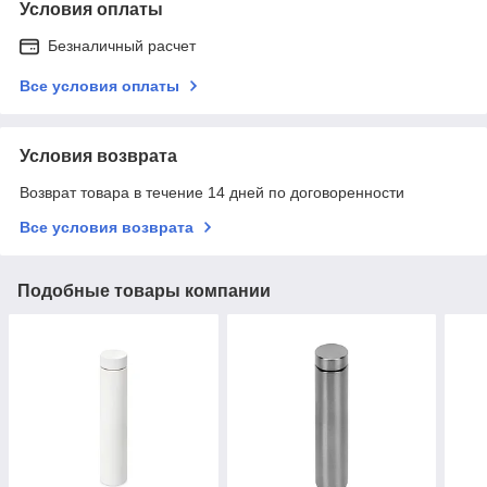
Условия оплаты
Безналичный расчет
Все условия оплаты
Условия возврата
Возврат товара в течение 14 дней по договоренности
Все условия возврата
Подобные товары компании