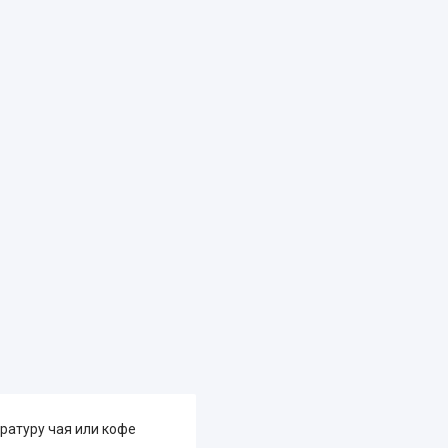
ратуру чая или кофе