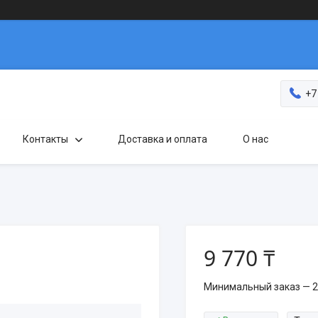
+7
Контакты
Доставка и оплата
О нас
9 770 ₸
Минимальный заказ — 2