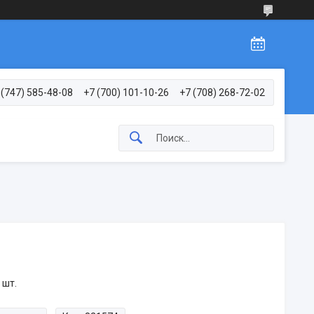
 (747) 585-48-08
+7 (700) 101-10-26
+7 (708) 268-72-02
 шт.