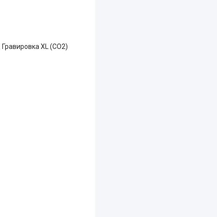
 Гравировка XL (СО2)