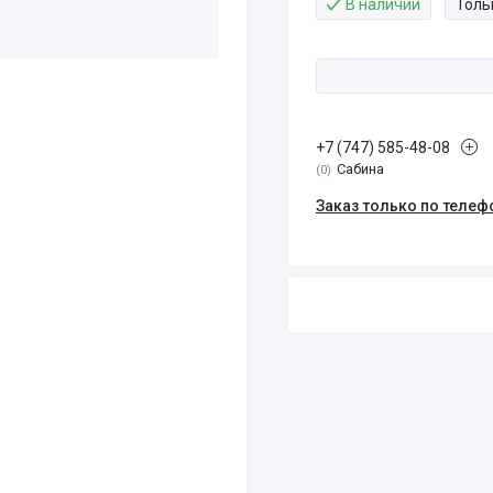
В наличии
Толь
+7 (747) 585-48-08
Сабина
0
Заказ только по телеф