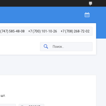
 (747) 585-48-08
+7 (700) 101-10-26
+7 (708) 268-72-02
 шт.