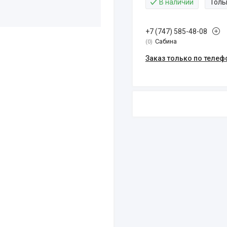
В наличии
Толь
+7 (747) 585-48-08
Сабина
0
Заказ только по телеф