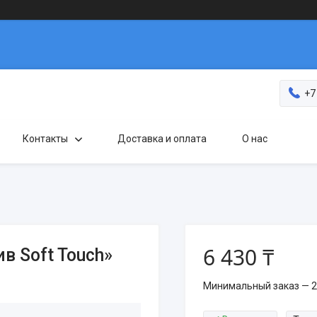
+7
Контакты
Доставка и оплата
О нас
6 430 ₸
в Soft Touch»
Минимальный заказ — 2