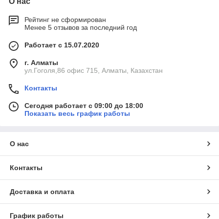
О нас
Рейтинг не сформирован
Менее 5 отзывов за последний год
Работает с 15.07.2020
г. Алматы
ул.Гоголя,86 офис 715, Алматы, Казахстан
Контакты
Сегодня работает с 09:00 до 18:00
Показать весь график работы
О нас
Контакты
Доставка и оплата
График работы