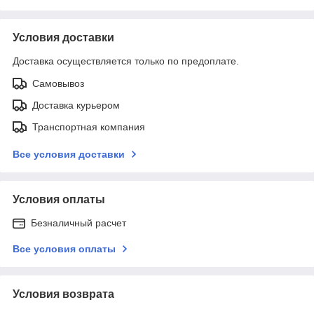
Условия доставки
Доставка осуществляется только по предоплате.
Самовывоз
Доставка курьером
Транспортная компания
Все условия доставки
Условия оплаты
Безналичный расчет
Все условия оплаты
Условия возврата