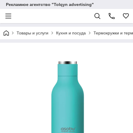
Рекламное агентство "Tolqyn advertising"
Товары и услуги
Кухня и посуда
Термокружки и тер