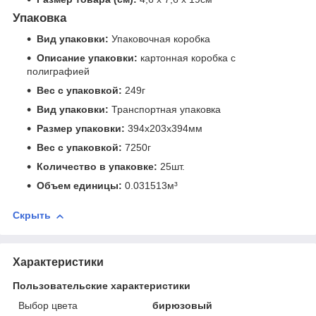
Упаковка
Вид упаковки:
Упаковочная коробка
Описание упаковки:
картонная коробка с
полиграфией
Вес с упаковкой:
249г
Вид упаковки:
Транспортная упаковка
Размер упаковки:
394x203x394мм
Вес с упаковкой:
7250г
Количество в упаковке:
25шт.
Объем единицы:
0.031513м³
Скрыть
Характеристики
Пользовательские характеристики
Выбор цвета
бирюзовый