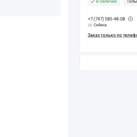
В наличии
Толь
+7 (747) 585-48-08
Сабина
0
Заказ только по телеф