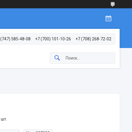
 (747) 585-48-08
+7 (700) 101-10-26
+7 (708) 268-72-02
 шт.