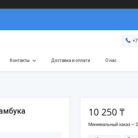
+7
Контакты
Доставка и оплата
О нас
10 250 ₸
бамбука
Минимальный заказ — 2