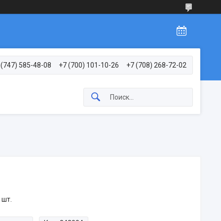
 (747) 585-48-08
+7 (700) 101-10-26
+7 (708) 268-72-02
 шт.