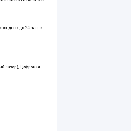
холодных до 24 часов.
ый лазер), Цифровая