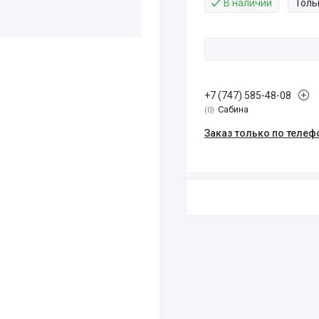
В наличии
Толь
+7 (747) 585-48-08
Сабина
0
Заказ только по телеф