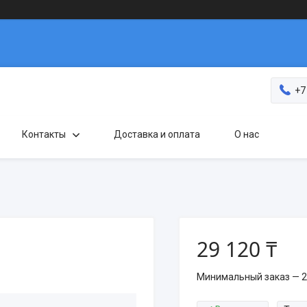
+7
Контакты
Доставка и оплата
О нас
29 120 ₸
Минимальный заказ — 2