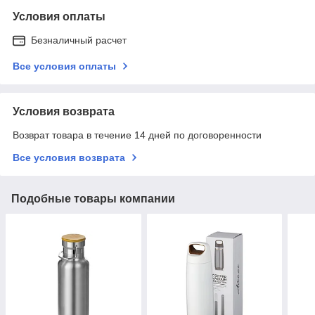
Условия оплаты
Безналичный расчет
Все условия оплаты
Условия возврата
Возврат товара в течение 14 дней по договоренности
Все условия возврата
Подобные товары компании