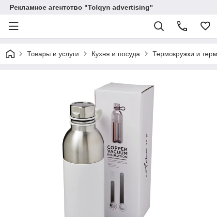
Рекламное агентство "Tolqyn advertising"
Товары и услуги
Кухня и посуда
Термокружки и тер