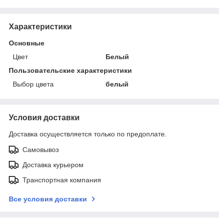
Характеристики
Основные
Цвет
Белый
Пользовательские характеристики
Выбор цвета
белый
Условия доставки
Доставка осуществляется только по предоплате.
Самовывоз
Доставка курьером
Транспортная компания
Все условия доставки