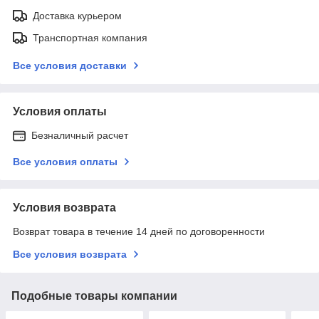
Доставка курьером
Транспортная компания
Все условия доставки
Условия оплаты
Безналичный расчет
Все условия оплаты
Условия возврата
Возврат товара в течение 14 дней по договоренности
Все условия возврата
Подобные товары компании