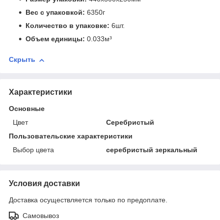
Вес с упаковкой:
6350г
Количество в упаковке:
6шт.
Объем единицы:
0.033м³
Скрыть
Характеристики
Основные
Цвет
Серебристый
Пользовательские характеристики
Выбор цвета
серебристый зеркальный
Условия доставки
Доставка осуществляется только по предоплате.
Самовывоз