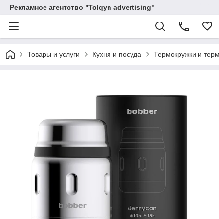
Рекламное агентство "Tolqyn advertising"
Товары и услуги
Кухня и посуда
Термокружки и тер