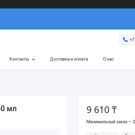
+7
Контакты
Доставка и оплата
О нас
9 610 ₸
50 мл
Минимальный заказ — 2