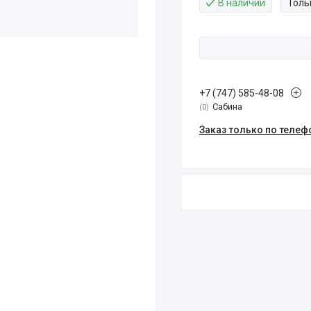
В наличии
Толь
+7 (747) 585-48-08
Сабина
0
Заказ только по телеф