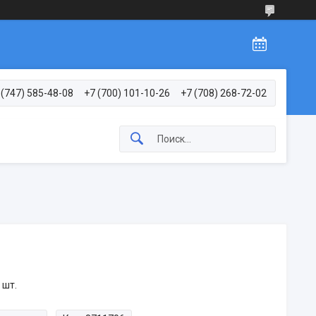
 (747) 585-48-08
+7 (700) 101-10-26
+7 (708) 268-72-02
 шт.