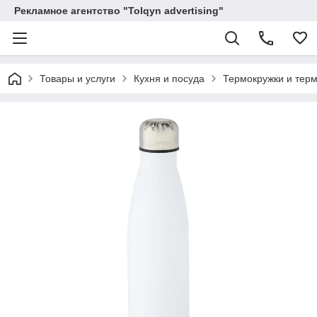
Рекламное агентство "Tolqyn advertising"
Товары и услуги
Кухня и посуда
Термокружки и тер