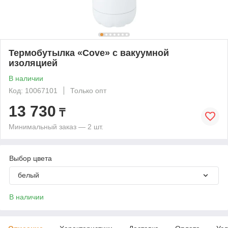
Термобутылка «Cove» с вакуумной
изоляцией
В наличии
Код: 10067101
Только опт
13 730
₸
Минимальный заказ — 2 шт.
Выбор цвета
белый
В наличии