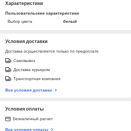
Характеристики
Пользовательские характеристики
Выбор цвета
белый
Условия доставки
Доставка осуществляется только по предоплате.
Самовывоз
Доставка курьером
Транспортная компания
Все условия доставки
Условия оплаты
Безналичный расчет
Все условия оплаты