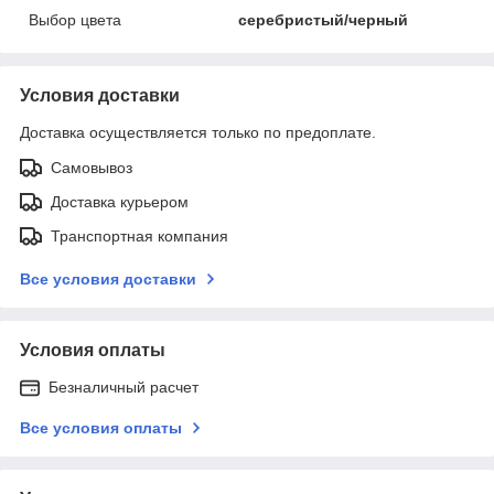
Выбор цвета
серебристый/черный
Условия доставки
Доставка осуществляется только по предоплате.
Самовывоз
Доставка курьером
Транспортная компания
Все условия доставки
Условия оплаты
Безналичный расчет
Все условия оплаты