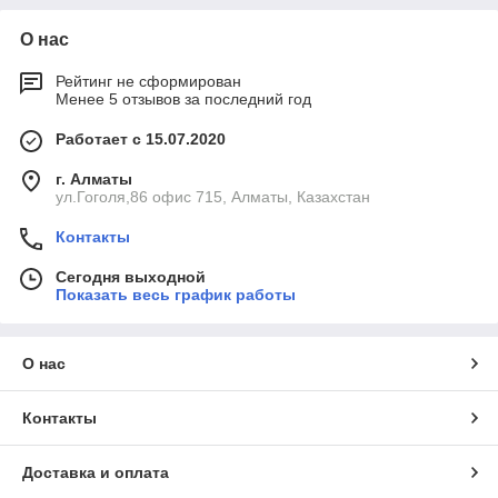
О нас
Рейтинг не сформирован
Менее 5 отзывов за последний год
Работает с 15.07.2020
г. Алматы
ул.Гоголя,86 офис 715, Алматы, Казахстан
Контакты
Сегодня выходной
Показать весь график работы
О нас
Контакты
Доставка и оплата