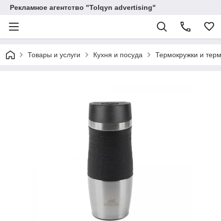
Рекламное агентство "Tolqyn advertising"
Товары и услуги
Кухня и посуда
Термокружки и тер