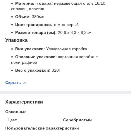
Материал товара:
нержавеющая сталь 18/10,
силикон, пластик
Объем:
380мл
Цвет гравировки:
темно-серый
Размер товара (см):
20,6 х 8,3 х 8,3см
Упаковка
Вид упаковки:
Упаковочная коробка
Описание упаковки:
картонная коробка с
полиграфией
Вес с упаковкой:
320г
Скрыть
Характеристики
Основные
Цвет
Серебристый
Пользовательские характеристики