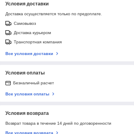
Условия доставки
Доставка осуществляется только по предоплате.
Самовывоз
Доставка курьером
Транспортная компания
Все условия доставки
Условия оплаты
Безналичный расчет
Все условия оплаты
Условия возврата
Возврат товара в течение 14 дней по договоренности
Все условия возврата