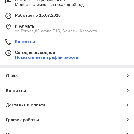
Менее 5 отзывов за последний год
Работает с 15.07.2020
г. Алматы
ул.Гоголя,86 офис 715, Алматы, Казахстан
Контакты
Сегодня выходной
Показать весь график работы
О нас
Контакты
Доставка и оплата
График работы