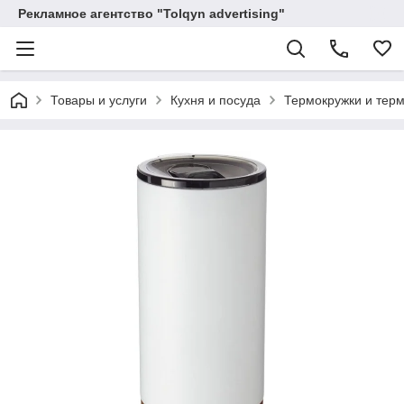
Рекламное агентство "Tolqyn advertising"
Товары и услуги
Кухня и посуда
Термокружки и тер