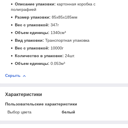
Описание упаковки:
картонная коробка с
полиграфией
Размер упаковки:
85x85x185мм
Вес с упаковкой:
347г
Объем единицы:
1340см³
Вид упаковки:
Транспортная упаковка
Вес с упаковкой:
10000г
Количество в упаковке:
24шт.
Объем единицы:
0.053м³
Скрыть
Характеристики
Пользовательские характеристики
Выбор цвета
белый