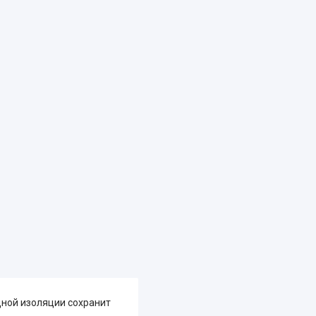
дной изоляции сохранит