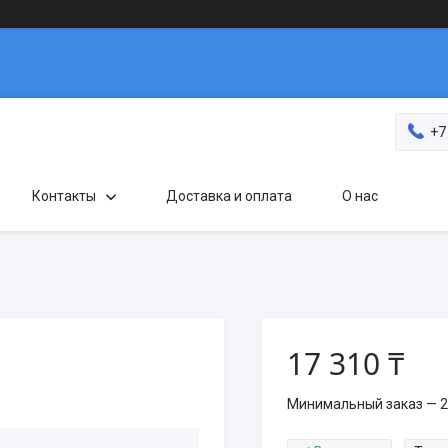
+7
Контакты
Доставка и оплата
О нас
17 310 ₸
Минимальный заказ — 2