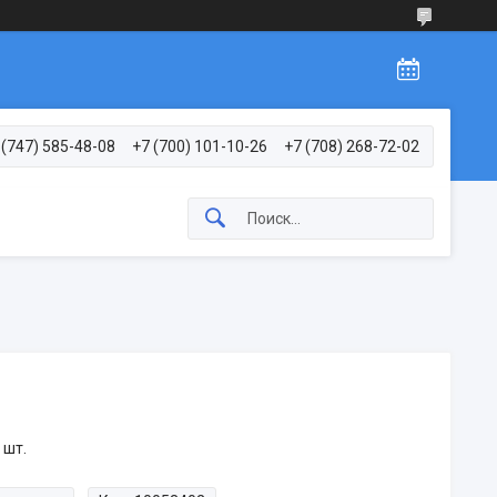
 (747) 585-48-08
+7 (700) 101-10-26
+7 (708) 268-72-02
 шт.