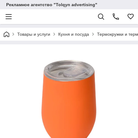
Рекламное агентство "Tolqyn advertising"
Товары и услуги
Кухня и посуда
Термокружки и тер