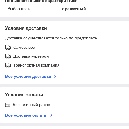
Пользовательские характеристики
Выбор цвета
оранжевый
Условия доставки
Доставка осуществляется только по предоплате.
Самовывоз
Доставка курьером
Транспортная компания
Все условия доставки
Условия оплаты
Безналичный расчет
Все условия оплаты