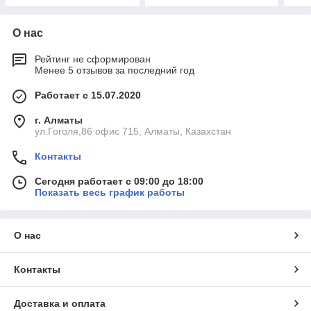
О нас
Рейтинг не сформирован
Менее 5 отзывов за последний год
Работает с 15.07.2020
г. Алматы
ул.Гоголя,86 офис 715, Алматы, Казахстан
Контакты
Сегодня работает с 09:00 до 18:00
Показать весь график работы
О нас
Контакты
Доставка и оплата