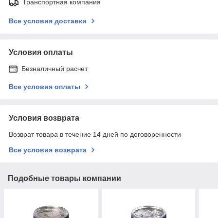
Транспортная компания
Все условия доставки
Условия оплаты
Безналичный расчет
Все условия оплаты
Условия возврата
Возврат товара в течение 14 дней по договоренности
Все условия возврата
Подобные товары компании