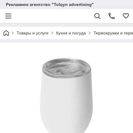
Рекламное агентство "Tolqyn advertising"
Товары и услуги
Кухня и посуда
Термокружки и тер