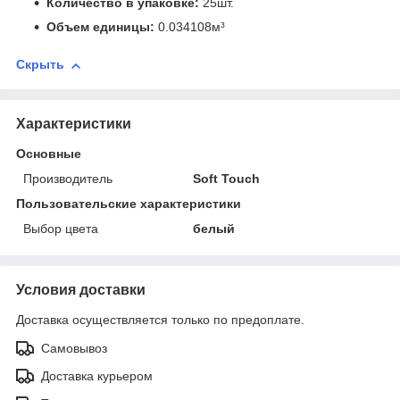
Количество в упаковке:
25шт.
Объем единицы:
0.034108м³
Скрыть
Характеристики
Основные
Производитель
Soft Touch
Пользовательские характеристики
Выбор цвета
белый
Условия доставки
Доставка осуществляется только по предоплате.
Самовывоз
Доставка курьером