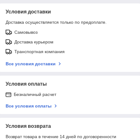
Условия доставки
Доставка осуществляется только по предоплате.
Самовывоз
Доставка курьером
Транспортная компания
Все условия доставки
Условия оплаты
Безналичный расчет
Все условия оплаты
Условия возврата
Возврат товара в течение 14 дней по договоренности