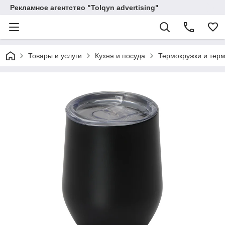
Рекламное агентство "Tolqyn advertising"
Товары и услуги
Кухня и посуда
Термокружки и тер