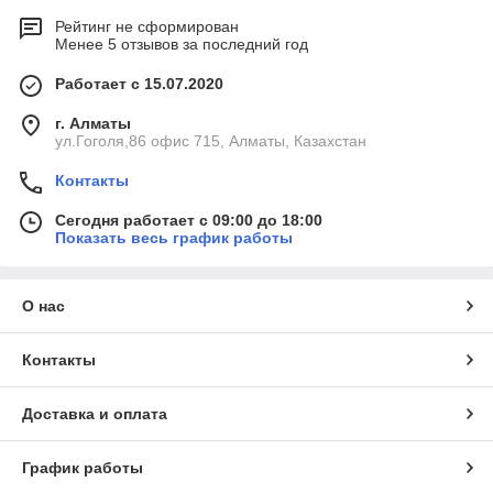
Рейтинг не сформирован
Менее 5 отзывов за последний год
Работает с 15.07.2020
г. Алматы
ул.Гоголя,86 офис 715, Алматы, Казахстан
Контакты
Сегодня работает с 09:00 до 18:00
Показать весь график работы
О нас
Контакты
Доставка и оплата
График работы