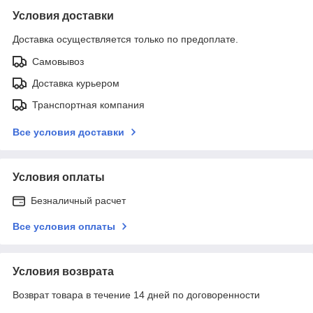
Условия доставки
Доставка осуществляется только по предоплате.
Самовывоз
Доставка курьером
Транспортная компания
Все условия доставки
Условия оплаты
Безналичный расчет
Все условия оплаты
Условия возврата
Возврат товара в течение 14 дней по договоренности