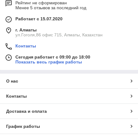
Рейтинг не сформирован
Менее 5 отзывов за последний год
Работает с 15.07.2020
г. Алматы
ул.Гоголя,86 офис 715, Алматы, Казахстан
Контакты
Сегодня работает с 09:00 до 18:00
Показать весь график работы
О нас
Контакты
Доставка и оплата
График работы