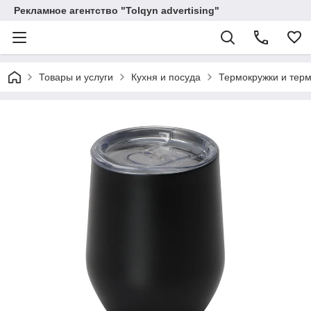
Рекламное агентство "Tolqyn advertising"
Товары и услуги
Кухня и посуда
Термокружки и тер