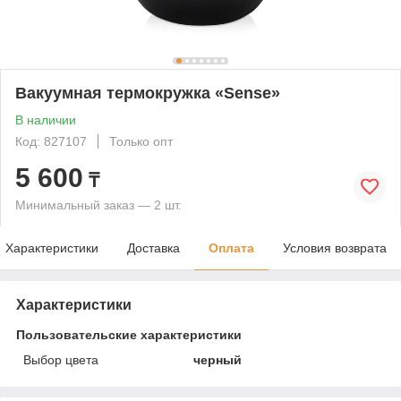
Вакуумная термокружка «Sense»
В наличии
Код: 827107
Только опт
5 600
₸
Минимальный заказ — 2 шт.
Характеристики
Доставка
Оплата
Условия возврата
Характеристики
Пользовательские характеристики
Выбор цвета
черный