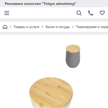
Рекламное агентство "Tolqyn advertising"
Товары и услуги
Кухня и посуда
Термокружки и тер