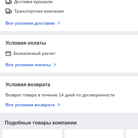
Доставка курьером
Транспортная компания
Все условия доставки
Условия оплаты
Безналичный расчет
Все условия оплаты
Условия возврата
Возврат товара в течение 14 дней по договоренности
Все условия возврата
Подобные товары компании