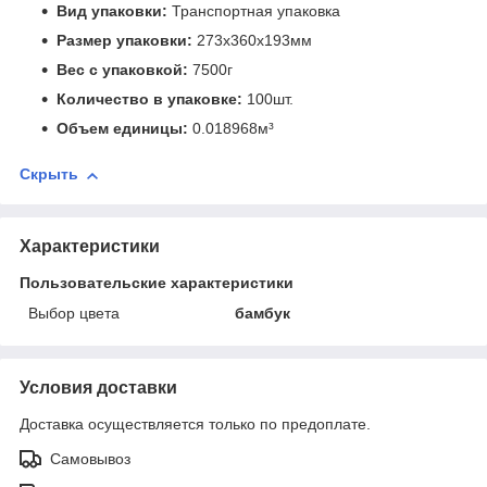
Вид упаковки:
Транспортная упаковка
Размер упаковки:
273x360x193мм
Вес с упаковкой:
7500г
Количество в упаковке:
100шт.
Объем единицы:
0.018968м³
Скрыть
Характеристики
Пользовательские характеристики
Выбор цвета
бамбук
Условия доставки
Доставка осуществляется только по предоплате.
Самовывоз