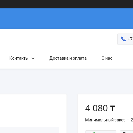
+7
Контакты
Доставка и оплата
О нас
4 080 ₸
Минимальный заказ — 2