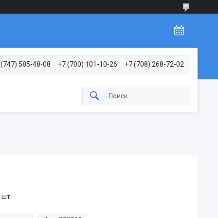
 (747) 585-48-08
+7 (700) 101-10-26
+7 (708) 268-72-02
 шт.