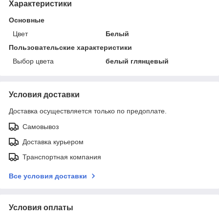
Характеристики
Основные
Цвет
Белый
Пользовательские характеристики
Выбор цвета
белый глянцевый
Условия доставки
Доставка осуществляется только по предоплате.
Самовывоз
Доставка курьером
Транспортная компания
Все условия доставки
Условия оплаты