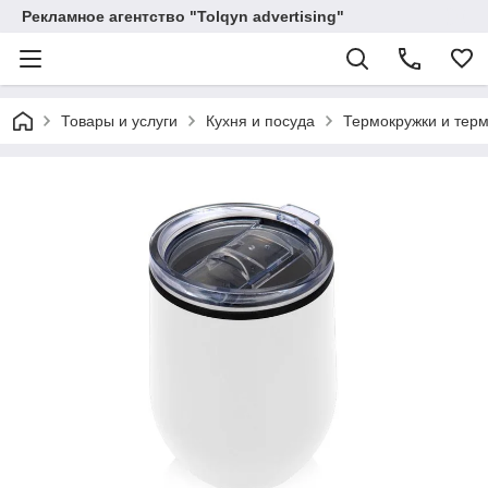
Рекламное агентство "Tolqyn advertising"
Товары и услуги
Кухня и посуда
Термокружки и тер