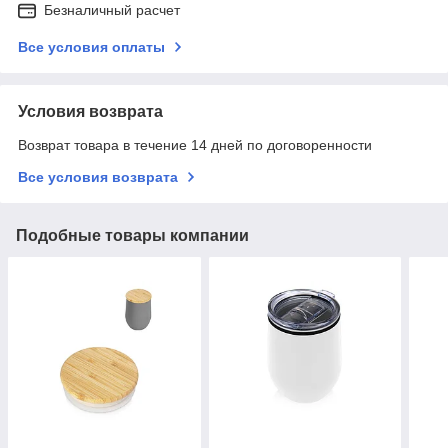
Безналичный расчет
Все условия оплаты
Условия возврата
Возврат товара в течение 14 дней по договоренности
Все условия возврата
Подобные товары компании