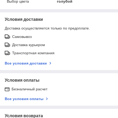
Выбор цвета
голубой
Условия доставки
Доставка осуществляется только по предоплате.
Самовывоз
Доставка курьером
Транспортная компания
Все условия доставки
Условия оплаты
Безналичный расчет
Все условия оплаты
Условия возврата