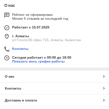
О нас
Рейтинг не сформирован
Менее 5 отзывов за последний год
Работает с 15.07.2020
г. Алматы
ул.Гоголя,86 офис 715, Алматы, Казахстан
Контакты
Сегодня работает с 09:00 до 18:00
Показать весь график работы
О нас
Контакты
Доставка и оплата