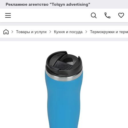
Рекламное агентство "Tolqyn advertising"
Товары и услуги
Кухня и посуда
Термокружки и тер