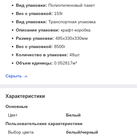
Вид упаковки:
Полиэтиленовый пакет
Вес с упаковкой:
159г
Вид упаковки:
Транспортная упаковка
Описание упаковки:
крафт-коробка
Размер упаковки:
485x330x330мм
Вес с упаковкой:
8500г
Количество в упаковке:
48шт.
Объем единицы:
0.052817м³
Скрыть
Характеристики
Основные
Цвет
Белый
Пользовательские характеристики
Выбор цвета
белый/черный