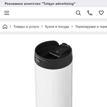
Рекламное агентство "Tolqyn advertising"
Товары и услуги
Кухня и посуда
Термокружки и тер