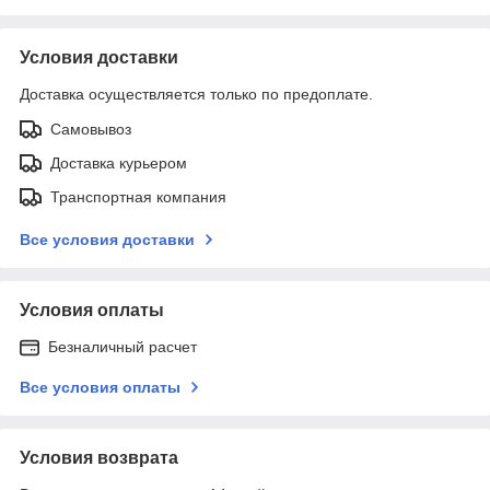
Условия доставки
Доставка осуществляется только по предоплате.
Самовывоз
Доставка курьером
Транспортная компания
Все условия доставки
Условия оплаты
Безналичный расчет
Все условия оплаты
Условия возврата