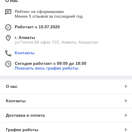
О нас
Рейтинг не сформирован
Менее 5 отзывов за последний год
Работает с 15.07.2020
г. Алматы
ул.Гоголя,86 офис 715, Алматы, Казахстан
Контакты
Сегодня работает с 09:00 до 18:00
Показать весь график работы
О нас
Контакты
Доставка и оплата
График работы