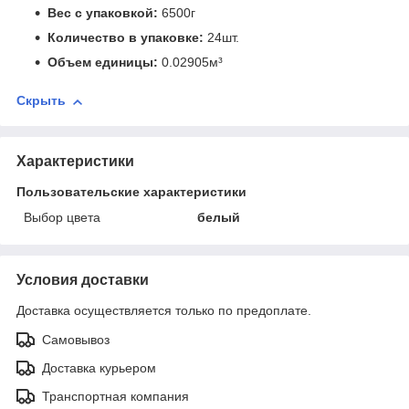
Вес с упаковкой:
6500г
Количество в упаковке:
24шт.
Объем единицы:
0.02905м³
Скрыть
Характеристики
Пользовательские характеристики
Выбор цвета
белый
Условия доставки
Доставка осуществляется только по предоплате.
Самовывоз
Доставка курьером
Транспортная компания