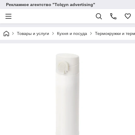
Рекламное агентство "Tolqyn advertising"
Товары и услуги
Кухня и посуда
Термокружки и тер