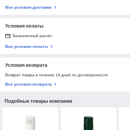
Все условия доставки
Условия оплаты
Безналичный расчет
Все условия оплаты
Условия возврата
Возврат товара в течение 14 дней по договоренности
Все условия возврата
Подобные товары компании