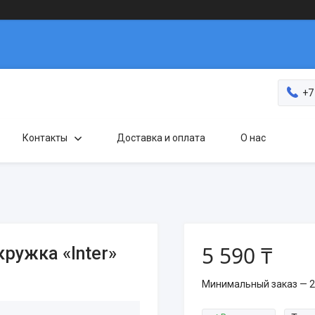
+7
Контакты
Доставка и оплата
О нас
5 590 ₸
ружка «Inter»
Минимальный заказ — 2