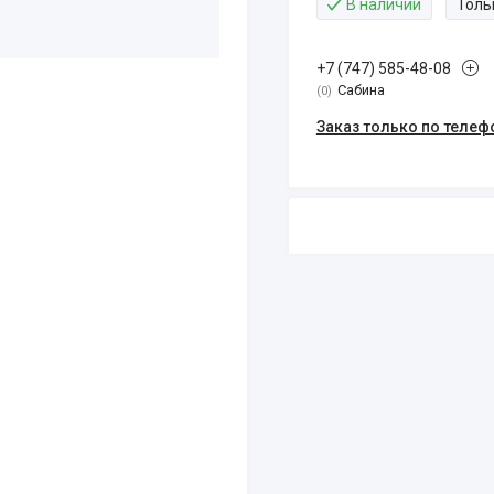
В наличии
Толь
+7 (747) 585-48-08
Сабина
0
Заказ только по телеф