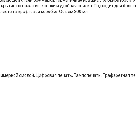
открытие по нажатию кнопки и удобная поилка. Подходит для бол
ляется в крафтовой коробке. Объем 300 мл.
олимерной смолой, Цифровая печать, Тампопечать, Трафаретная пе