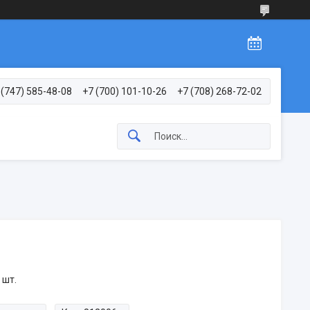
 (747) 585-48-08
+7 (700) 101-10-26
+7 (708) 268-72-02
 шт.