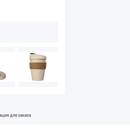
ция для заказа