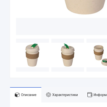
Описание
Характеристики
Информа