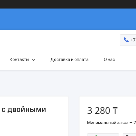
+7
Контакты
Доставка и оплата
О нас
3 280 ₸
а с двойными
Минимальный заказ — 2