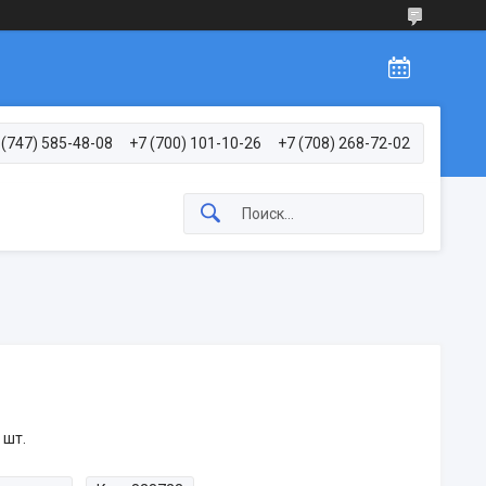
 (747) 585-48-08
+7 (700) 101-10-26
+7 (708) 268-72-02
 шт.